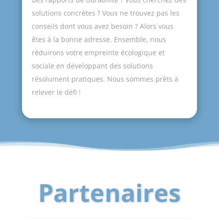
solutions concrètes ? Vous ne trouvez pas les
conseils dont vous avez besoin ? Alors vous
êtes à la bonne adresse. Ensemble, nous
réduirons votre empreinte écologique et
sociale en développant des solutions
résolument pratiques. Nous sommes prêts à
relever le défi !
Partenaires