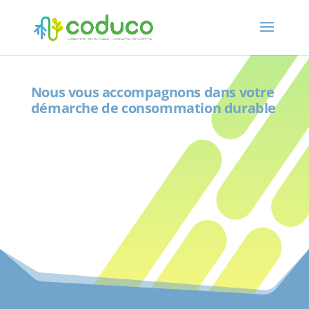
Nous vous accompagnons dans votre
démarche de consommation durable