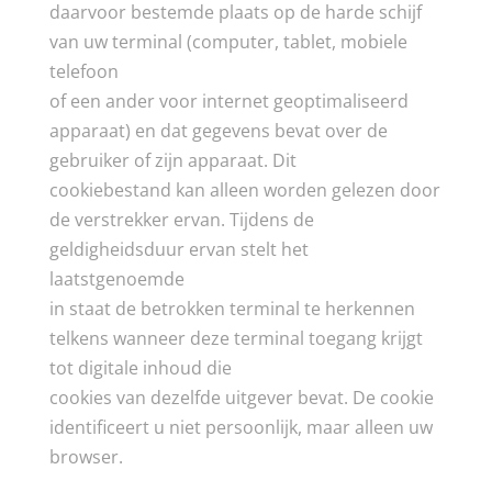
daarvoor bestemde plaats op de harde schijf
van uw terminal (computer, tablet, mobiele
telefoon
of een ander voor internet geoptimaliseerd
apparaat) en dat gegevens bevat over de
gebruiker of zijn apparaat. Dit
cookiebestand kan alleen worden gelezen door
de verstrekker ervan. Tijdens de
geldigheidsduur ervan stelt het
laatstgenoemde
in staat de betrokken terminal te herkennen
telkens wanneer deze terminal toegang krijgt
tot digitale inhoud die
cookies van dezelfde uitgever bevat. De cookie
identificeert u niet persoonlijk, maar alleen uw
browser.