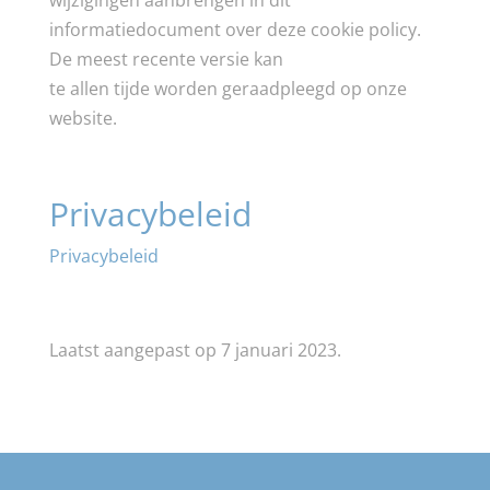
wijzigingen aanbrengen in dit
informatiedocument over deze cookie policy.
De meest recente versie kan
te allen tijde worden geraadpleegd op onze
website.
Privacybeleid
Privacybeleid
Laatst aangepast op 7 januari 2023.