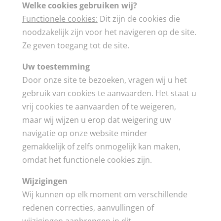
Welke cookies gebruiken wij?
Functionele cookies:
Dit zijn de cookies die
noodzakelijk zijn voor het navigeren op de site.
Ze geven toegang tot de site.
Uw toestemming
Door onze site te bezoeken, vragen wij u het
gebruik van cookies te aanvaarden. Het staat u
vrij cookies te aanvaarden of te weigeren,
maar wij wijzen u erop dat weigering uw
navigatie op onze website minder
gemakkelijk of zelfs onmogelijk kan maken,
omdat het functionele cookies zijn.
Wijzigingen
Wij kunnen op elk moment om verschillende
redenen correcties, aanvullingen of