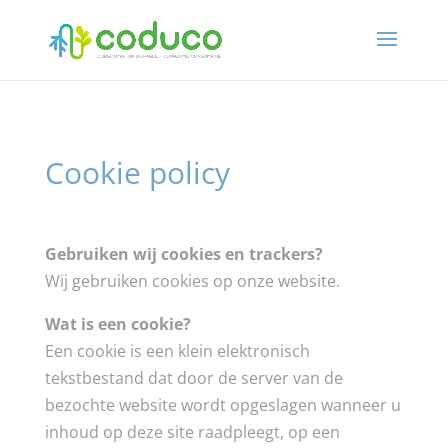
Cookie policy
Gebruiken wij cookies en trackers?
Wij gebruiken cookies op onze website.
Wat is een cookie?
Een cookie is een klein elektronisch
tekstbestand dat door de server van de
bezochte website wordt opgeslagen wanneer u
inhoud op deze site raadpleegt, op een